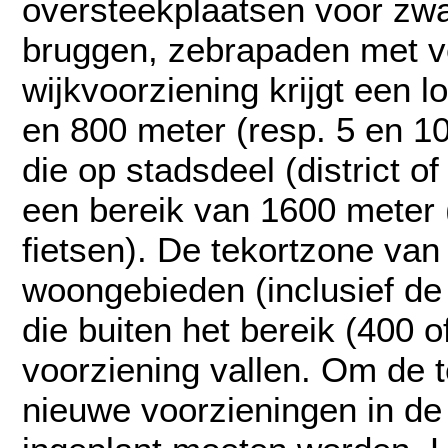
oversteekplaatsen voor zwa
bruggen, zebrapaden met ve
wijkvoorziening krijgt een 
en 800 meter (resp. 5 en 1
die op stadsdeel (district 
een bereik van 1600 meter 
fietsen). De tekortzone van
woongebieden (inclusief d
die buiten het bereik (400
voorziening vallen. Om de 
nieuwe voorzieningen in de