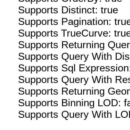
Supports Distinct: true
Supports Pagination: tru
Supports TrueCurve: tru
Supports Returning Query
Supports Query With Dis
Supports Sql Expression:
Supports Query With Res
Supports Returning Geom
Supports Binning LOD: f
Supports Query With LOD