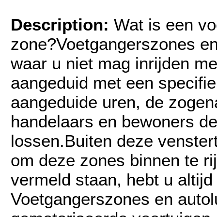
Description:
Wat is een v
zone?Voetgangerszones en 
waar u niet mag inrijden me
aangeduid met een specifie
aangeduide uren, de zogena
handelaars en bewoners de 
lossen.Buiten deze venstert
om deze zones binnen te rij
vermeld staan, hebt u altijd
Voetgangerszones en autol