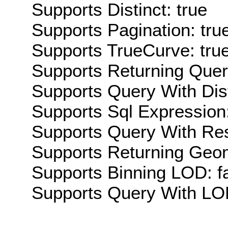
Supports Distinct: true
Supports Pagination: tru
Supports TrueCurve: tru
Supports Returning Query
Supports Query With Dis
Supports Sql Expression:
Supports Query With Res
Supports Returning Geom
Supports Binning LOD: f
Supports Query With LOD