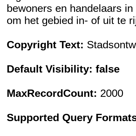
bewoners en handelaars in
om het gebied in- of uit te r
Copyright Text:
Stadsontw
Default Visibility: false
MaxRecordCount:
2000
Supported Query Format