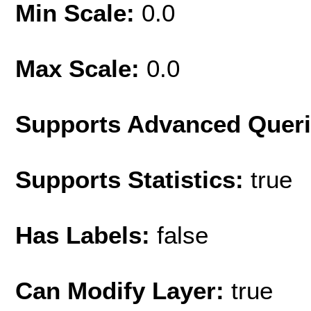
Min Scale:
0.0
Max Scale:
0.0
Supports Advanced Quer
Supports Statistics:
true
Has Labels:
false
Can Modify Layer:
true