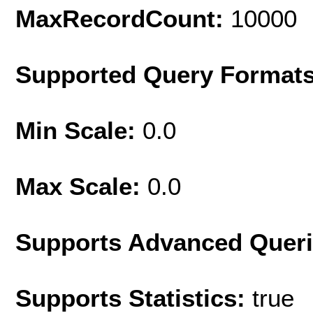
MaxRecordCount:
10000
Supported Query Format
Min Scale:
0.0
Max Scale:
0.0
Supports Advanced Quer
Supports Statistics:
true