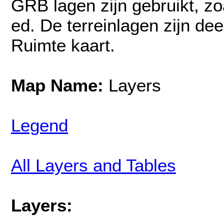
GRB lagen zijn gebruikt, z
ed. De terreinlagen zijn d
Ruimte kaart.
Map Name:
Layers
Legend
All Layers and Tables
Layers: