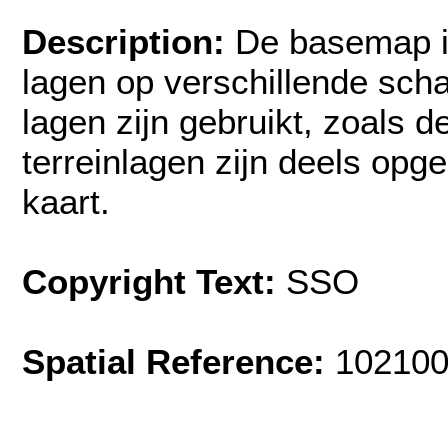
Description:
De basemap i
lagen op verschillende sch
lagen zijn gebruikt, zoals 
terreinlagen zijn deels op
kaart.
Copyright Text:
SSO
Spatial Reference:
102100